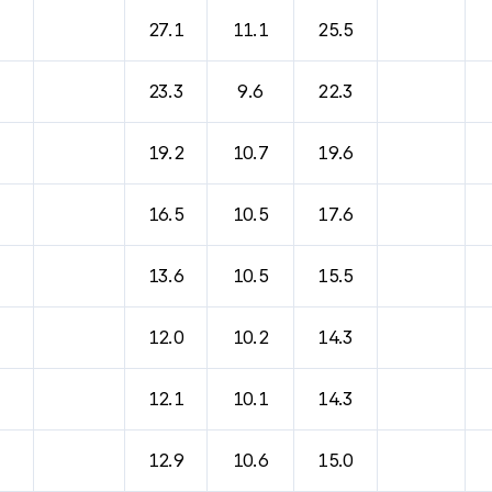
바람, 기압등을 안내한 표입니다.
27.1
11.1
25.5
23.3
9.6
22.3
19.2
10.7
19.6
16.5
10.5
17.6
13.6
10.5
15.5
12.0
10.2
14.3
12.1
10.1
14.3
12.9
10.6
15.0