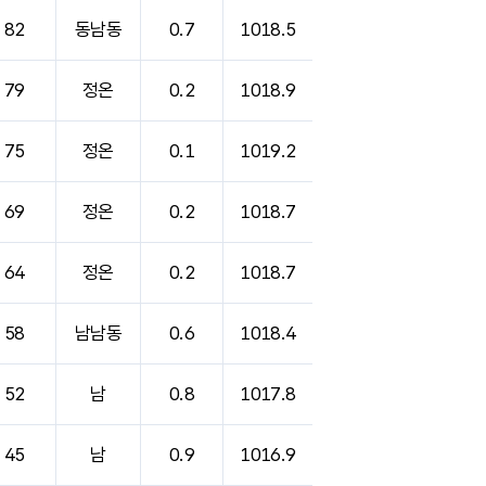
82
동남동
0.7
1018.5
79
정온
0.2
1018.9
75
정온
0.1
1019.2
69
정온
0.2
1018.7
64
정온
0.2
1018.7
58
남남동
0.6
1018.4
52
남
0.8
1017.8
45
남
0.9
1016.9