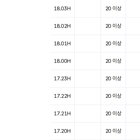
18.03H
20 이상
18.02H
20 이상
18.01H
20 이상
18.00H
20 이상
17.23H
20 이상
17.22H
20 이상
17.21H
20 이상
17.20H
20 이상