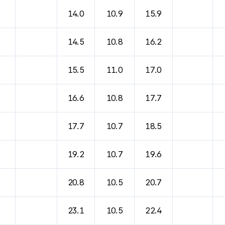
14.0
10.9
15.9
14.5
10.8
16.2
15.5
11.0
17.0
16.6
10.8
17.7
17.7
10.7
18.5
19.2
10.7
19.6
20.8
10.5
20.7
23.1
10.5
22.4