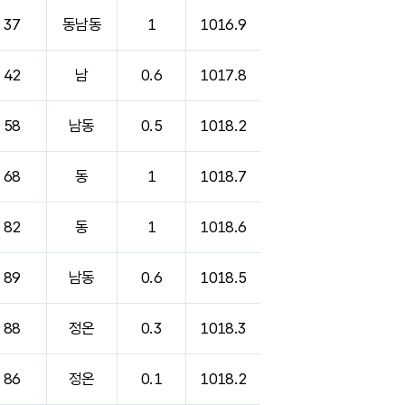
37
동남동
1
1016.9
42
남
0.6
1017.8
58
남동
0.5
1018.2
68
동
1
1018.7
82
동
1
1018.6
89
남동
0.6
1018.5
88
정온
0.3
1018.3
86
정온
0.1
1018.2