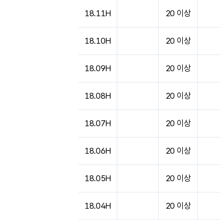
도시별 기상실황표로 지점, 날씨, 기온, 강수, 
18.11H
20 이상
18.10H
20 이상
18.09H
20 이상
18.08H
20 이상
18.07H
20 이상
18.06H
20 이상
18.05H
20 이상
18.04H
20 이상