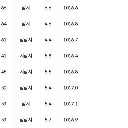
66
남서
6.6
1016.6
64
남서
4.6
1016.8
61
남남서
4.4
1016.7
41
서남서
5.8
1016.4
45
서남서
5.5
1016.8
52
남남서
5.4
1017.0
53
남서
5.4
1017.1
53
남남서
5.7
1016.9