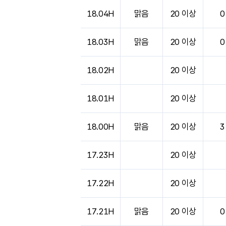
18.04H
맑음
20 이상
0
18.03H
맑음
20 이상
0
18.02H
20 이상
18.01H
20 이상
18.00H
맑음
20 이상
3
17.23H
20 이상
17.22H
20 이상
17.21H
맑음
20 이상
0