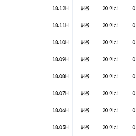
도시별 기상실황표로 지점, 날씨, 기온, 강수, 
18.12H
맑음
20 이상
0
18.11H
맑음
20 이상
0
18.10H
맑음
20 이상
0
18.09H
맑음
20 이상
0
18.08H
맑음
20 이상
0
18.07H
맑음
20 이상
0
18.06H
맑음
20 이상
0
18.05H
맑음
20 이상
0