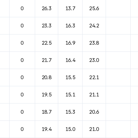
바람, 기압등을 안내한 표입니다.
0
26.3
13.7
25.6
0
23.3
16.3
24.2
0
22.5
16.9
23.8
0
21.7
16.4
23.0
0
20.8
15.5
22.1
0
19.5
15.1
21.1
0
18.7
15.3
20.6
0
19.4
15.0
21.0