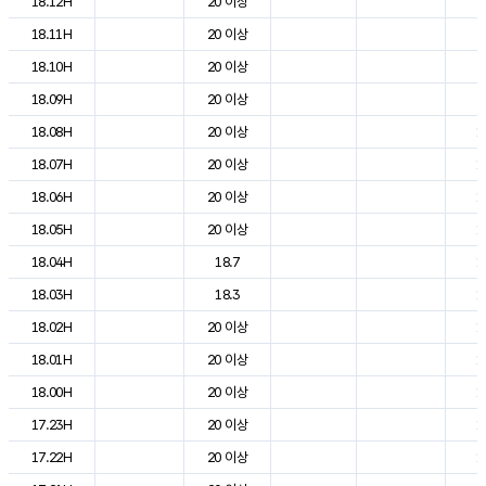
18.12H
20 이상
2
18.11H
20 이상
2
18.10H
20 이상
2
18.09H
20 이상
2
18.08H
20 이상
1
18.07H
20 이상
1
18.06H
20 이상
1
18.05H
20 이상
1
18.04H
18.7
1
18.03H
18.3
1
18.02H
20 이상
1
18.01H
20 이상
1
18.00H
20 이상
1
17.23H
20 이상
1
17.22H
20 이상
1