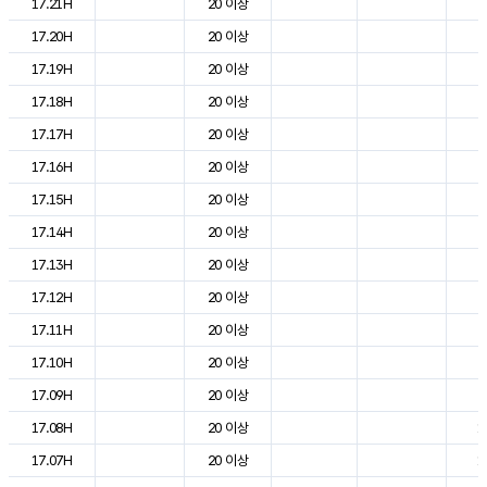
17.21H
20 이상
2
17.20H
20 이상
2
17.19H
20 이상
2
17.18H
20 이상
2
17.17H
20 이상
2
17.16H
20 이상
2
17.15H
20 이상
2
17.14H
20 이상
2
17.13H
20 이상
2
17.12H
20 이상
2
17.11H
20 이상
2
17.10H
20 이상
2
17.09H
20 이상
2
17.08H
20 이상
1
17.07H
20 이상
1