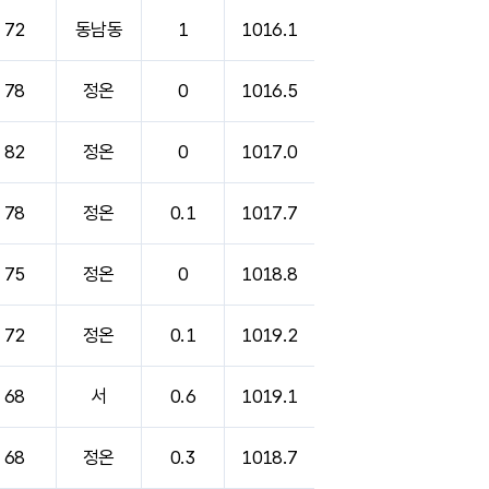
72
동남동
1
1016.1
78
정온
0
1016.5
82
정온
0
1017.0
78
정온
0.1
1017.7
75
정온
0
1018.8
72
정온
0.1
1019.2
68
서
0.6
1019.1
68
정온
0.3
1018.7