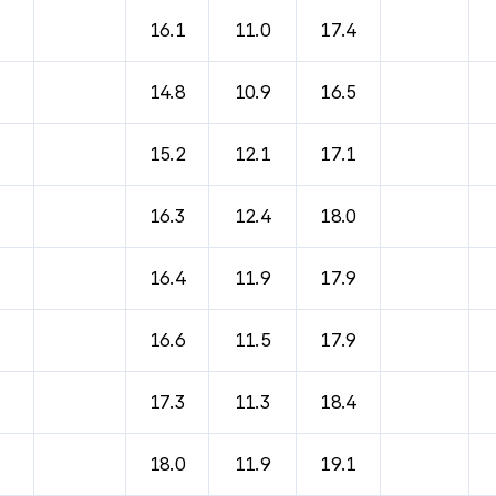
16.1
11.0
17.4
14.8
10.9
16.5
15.2
12.1
17.1
16.3
12.4
18.0
16.4
11.9
17.9
16.6
11.5
17.9
17.3
11.3
18.4
18.0
11.9
19.1