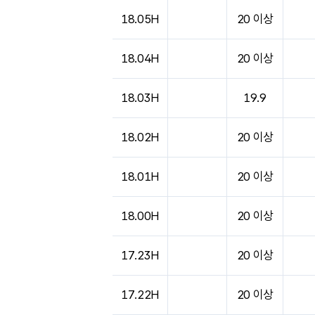
18.05H
20 이상
18.04H
20 이상
18.03H
19.9
18.02H
20 이상
18.01H
20 이상
18.00H
20 이상
17.23H
20 이상
17.22H
20 이상