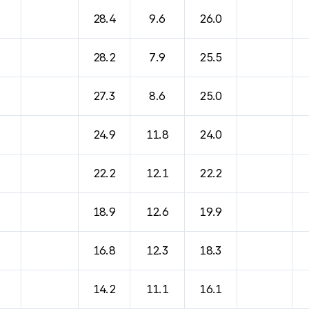
바람, 기압등을 안내한 표입니다.
28.4
9.6
26.0
28.2
7.9
25.5
27.3
8.6
25.0
24.9
11.8
24.0
22.2
12.1
22.2
18.9
12.6
19.9
16.8
12.3
18.3
14.2
11.1
16.1