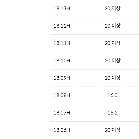
도시별 기상실황표로 지점, 날씨, 기온, 강수, 
18.13H
20 이상
18.12H
20 이상
18.11H
20 이상
18.10H
20 이상
18.09H
20 이상
18.08H
16.0
18.07H
16.2
18.06H
20 이상