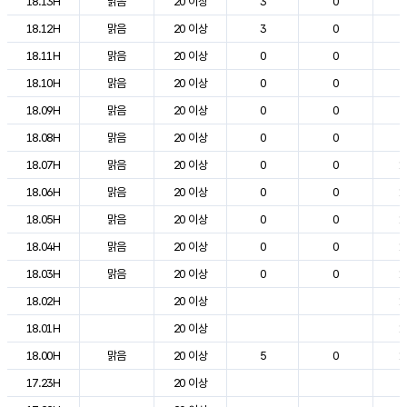
18.13H
맑음
20 이상
3
0
2
18.12H
맑음
20 이상
3
0
2
18.11H
맑음
20 이상
0
0
2
18.10H
맑음
20 이상
0
0
2
18.09H
맑음
20 이상
0
0
2
18.08H
맑음
20 이상
0
0
2
18.07H
맑음
20 이상
0
0
1
18.06H
맑음
20 이상
0
0
1
18.05H
맑음
20 이상
0
0
1
18.04H
맑음
20 이상
0
0
1
18.03H
맑음
20 이상
0
0
1
18.02H
20 이상
1
18.01H
20 이상
1
18.00H
맑음
20 이상
5
0
1
17.23H
20 이상
2