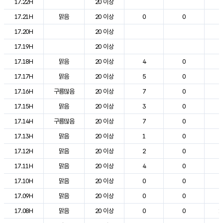
17.22H
20 이상
2
17.21H
맑음
20 이상
0
0
2
17.20H
20 이상
2
17.19H
20 이상
2
17.18H
맑음
20 이상
4
0
2
17.17H
맑음
20 이상
5
0
2
17.16H
구름많음
20 이상
7
0
2
17.15H
맑음
20 이상
3
0
2
17.14H
구름많음
20 이상
7
0
2
17.13H
맑음
20 이상
1
0
2
17.12H
맑음
20 이상
2
0
2
17.11H
맑음
20 이상
4
0
2
17.10H
맑음
20 이상
0
0
2
17.09H
맑음
20 이상
0
0
2
17.08H
맑음
20 이상
0
0
1