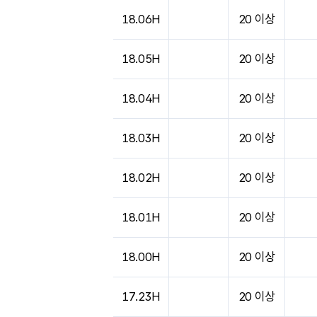
18.06H
20 이상
18.05H
20 이상
18.04H
20 이상
18.03H
20 이상
18.02H
20 이상
18.01H
20 이상
18.00H
20 이상
17.23H
20 이상