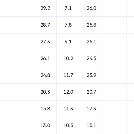
바람, 기압등을 안내한 표입니다.
29.2
7.1
26.0
28.7
7.8
25.8
27.3
9.1
25.1
26.1
10.2
24.5
24.8
11.7
23.9
20.3
12.0
20.7
15.8
11.3
17.3
13.0
10.5
15.1