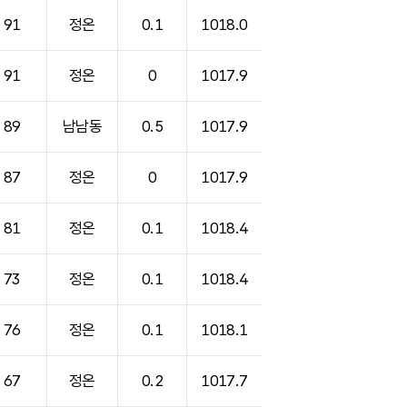
91
정온
0.1
1018.0
91
정온
0
1017.9
89
남남동
0.5
1017.9
87
정온
0
1017.9
81
정온
0.1
1018.4
73
정온
0.1
1018.4
76
정온
0.1
1018.1
67
정온
0.2
1017.7