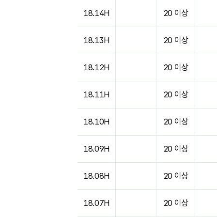
도시별 기상실황표로 지점, 날씨, 기온, 강수, 
18.14H
20 이상
18.13H
20 이상
18.12H
20 이상
18.11H
20 이상
18.10H
20 이상
18.09H
20 이상
18.08H
20 이상
18.07H
20 이상