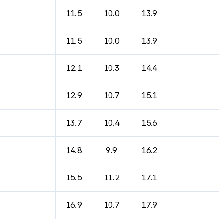
11.5
10.0
13.9
11.5
10.0
13.9
12.1
10.3
14.4
12.9
10.7
15.1
13.7
10.4
15.6
14.8
9.9
16.2
15.5
11.2
17.1
16.9
10.7
17.9