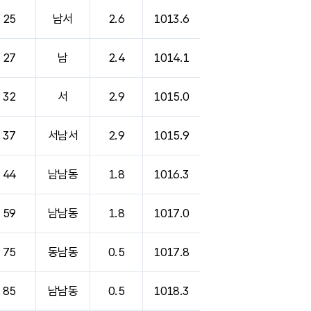
25
남서
2.6
1013.6
27
남
2.4
1014.1
32
서
2.9
1015.0
37
서남서
2.9
1015.9
44
남남동
1.8
1016.3
59
남남동
1.8
1017.0
75
동남동
0.5
1017.8
85
남남동
0.5
1018.3