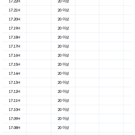
17.22H
20 이상
1
17.21H
20 이상
2
17.20H
20 이상
2
17.19H
20 이상
2
17.18H
20 이상
2
17.17H
20 이상
2
17.16H
20 이상
2
17.15H
20 이상
2
17.14H
20 이상
2
17.13H
20 이상
2
17.12H
20 이상
2
17.11H
20 이상
2
17.10H
20 이상
2
17.09H
20 이상
2
17.08H
20 이상
1