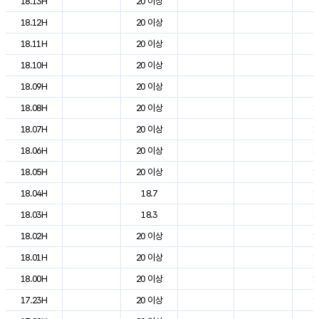
18.13H
20 이상
2
18.12H
20 이상
2
18.11H
20 이상
2
18.10H
20 이상
2
18.09H
20 이상
2
18.08H
20 이상
1
18.07H
20 이상
1
18.06H
20 이상
1
18.05H
20 이상
1
18.04H
18.7
1
18.03H
18.3
1
18.02H
20 이상
1
18.01H
20 이상
1
18.00H
20 이상
1
17.23H
20 이상
1