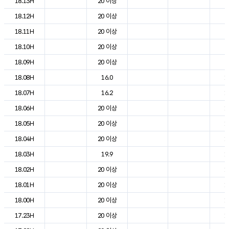
18.13H
20 이상
2
18.12H
20 이상
2
18.11H
20 이상
2
18.10H
20 이상
2
18.09H
20 이상
2
18.08H
16.0
1
18.07H
16.2
1
18.06H
20 이상
1
18.05H
20 이상
1
18.04H
20 이상
1
18.03H
19.9
1
18.02H
20 이상
1
18.01H
20 이상
1
18.00H
20 이상
1
17.23H
20 이상
1