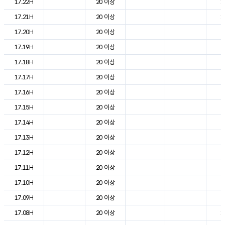
17.22H
20 이상
1
17.21H
20 이상
1
17.20H
20 이상
2
17.19H
20 이상
2
17.18H
20 이상
2
17.17H
20 이상
2
17.16H
20 이상
2
17.15H
20 이상
2
17.14H
20 이상
2
17.13H
20 이상
2
17.12H
20 이상
2
17.11H
20 이상
2
17.10H
20 이상
2
17.09H
20 이상
2
17.08H
20 이상
1