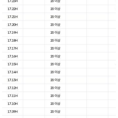
17.23H
20 이상
1
17.22H
20 이상
1
17.21H
20 이상
2
17.20H
20 이상
2
17.19H
20 이상
2
17.18H
20 이상
2
17.17H
20 이상
2
17.16H
20 이상
2
17.15H
20 이상
3
17.14H
20 이상
2
17.13H
20 이상
2
17.12H
20 이상
2
17.11H
20 이상
2
17.10H
20 이상
2
17.09H
20 이상
2