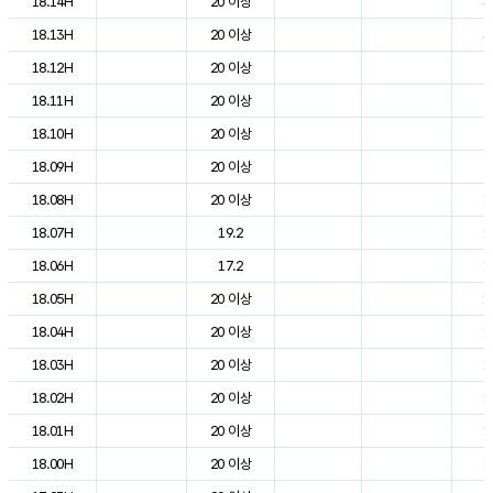
18.14H
20 이상
3
18.13H
20 이상
3
18.12H
20 이상
2
18.11H
20 이상
2
18.10H
20 이상
2
18.09H
20 이상
2
18.08H
20 이상
1
18.07H
19.2
1
18.06H
17.2
1
18.05H
20 이상
1
18.04H
20 이상
1
18.03H
20 이상
1
18.02H
20 이상
1
18.01H
20 이상
1
18.00H
20 이상
1