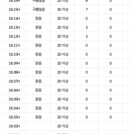
18.16H
구름많음
20 이상
8
0
2
18.15H
구름많음
20 이상
7
0
3
18.14H
맑음
20 이상
0
0
3
18.13H
맑음
20 이상
3
0
2
18.12H
맑음
20 이상
3
0
2
18.11H
맑음
20 이상
0
0
2
18.10H
맑음
20 이상
0
0
2
18.09H
맑음
20 이상
0
0
2
18.08H
맑음
20 이상
0
0
2
18.07H
맑음
20 이상
0
0
1
18.06H
맑음
20 이상
0
0
1
18.05H
맑음
20 이상
0
0
1
18.04H
맑음
20 이상
0
0
1
18.03H
맑음
20 이상
0
0
1
18.02H
20 이상
1