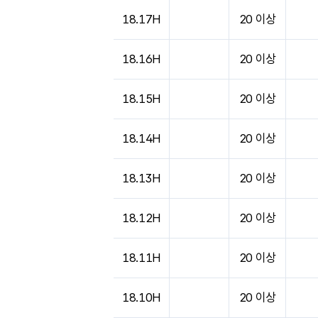
도시별 기상실황표로 지점, 날씨, 기온, 강수, 
18.17H
20 이상
18.16H
20 이상
18.15H
20 이상
18.14H
20 이상
18.13H
20 이상
18.12H
20 이상
18.11H
20 이상
18.10H
20 이상