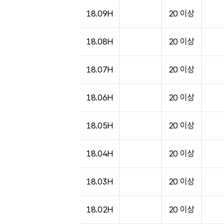
18.09H
20 이상
18.08H
20 이상
18.07H
20 이상
18.06H
20 이상
18.05H
20 이상
18.04H
20 이상
18.03H
20 이상
18.02H
20 이상