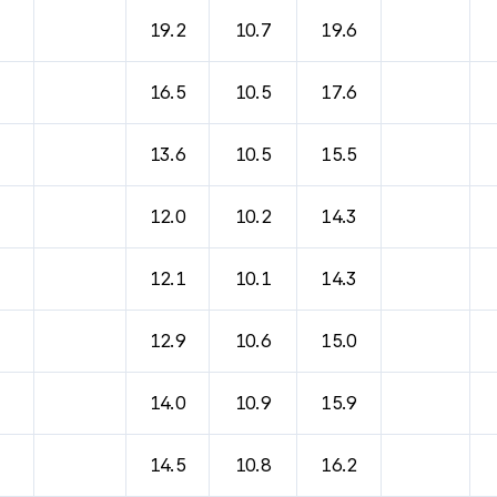
19.2
10.7
19.6
16.5
10.5
17.6
13.6
10.5
15.5
12.0
10.2
14.3
12.1
10.1
14.3
12.9
10.6
15.0
14.0
10.9
15.9
14.5
10.8
16.2