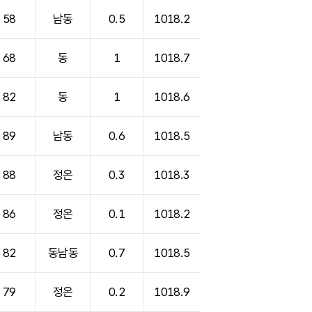
58
남동
0.5
1018.2
68
동
1
1018.7
82
동
1
1018.6
89
남동
0.6
1018.5
88
정온
0.3
1018.3
86
정온
0.1
1018.2
82
동남동
0.7
1018.5
79
정온
0.2
1018.9