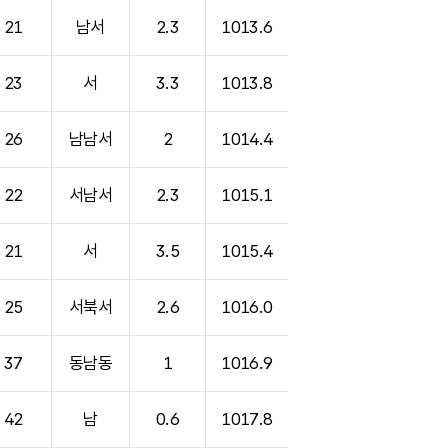
21
남서
2.3
1013.6
23
서
3.3
1013.8
26
남남서
2
1014.4
22
서남서
2.3
1015.1
21
서
3.5
1015.4
25
서북서
2.6
1016.0
37
동남동
1
1016.9
42
남
0.6
1017.8