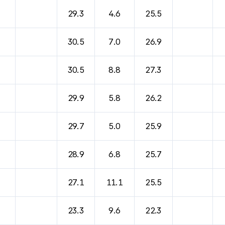
바람, 기압등을 안내한 표입니다.
29.3
4.6
25.5
30.5
7.0
26.9
30.5
8.8
27.3
29.9
5.8
26.2
29.7
5.0
25.9
28.9
6.8
25.7
27.1
11.1
25.5
23.3
9.6
22.3