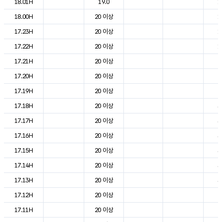
18.01H
19.0
1
18.00H
20 이상
1
17.23H
20 이상
1
17.22H
20 이상
1
17.21H
20 이상
2
17.20H
20 이상
2
17.19H
20 이상
2
17.18H
20 이상
3
17.17H
20 이상
3
17.16H
20 이상
3
17.15H
20 이상
3
17.14H
20 이상
3
17.13H
20 이상
3
17.12H
20 이상
2
17.11H
20 이상
2