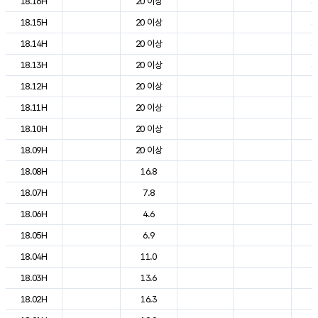
18.16H
20 이상
3
18.15H
20 이상
3
18.14H
20 이상
3
18.13H
20 이상
3
18.12H
20 이상
2
18.11H
20 이상
2
18.10H
20 이상
2
18.09H
20 이상
2
18.08H
16.8
1
18.07H
7.8
1
18.06H
4.6
1
18.05H
6.9
1
18.04H
11.0
1
18.03H
13.6
1
18.02H
16.3
1