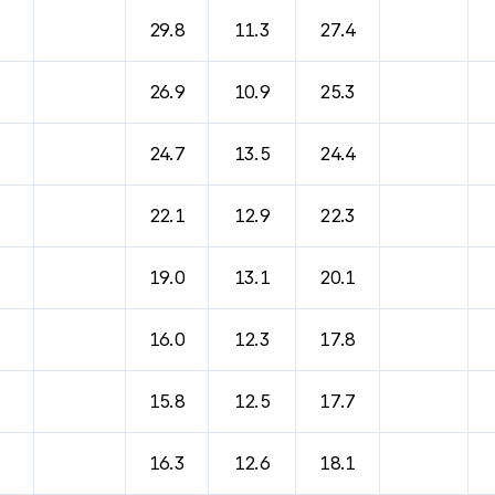
29.8
11.3
27.4
26.9
10.9
25.3
24.7
13.5
24.4
22.1
12.9
22.3
19.0
13.1
20.1
16.0
12.3
17.8
15.8
12.5
17.7
16.3
12.6
18.1