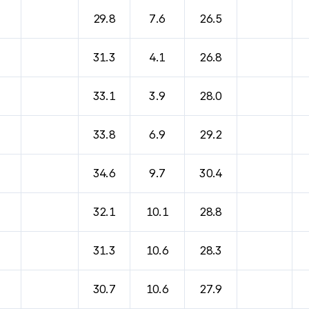
바람, 기압등을 안내한 표입니다.
29.8
7.6
26.5
31.3
4.1
26.8
33.1
3.9
28.0
33.8
6.9
29.2
34.6
9.7
30.4
32.1
10.1
28.8
31.3
10.6
28.3
30.7
10.6
27.9