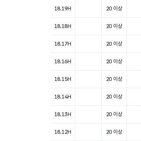
도시별 기상실황표로 지점, 날씨, 기온, 강수, 
18.19H
20 이상
18.18H
20 이상
18.17H
20 이상
18.16H
20 이상
18.15H
20 이상
18.14H
20 이상
18.13H
20 이상
18.12H
20 이상