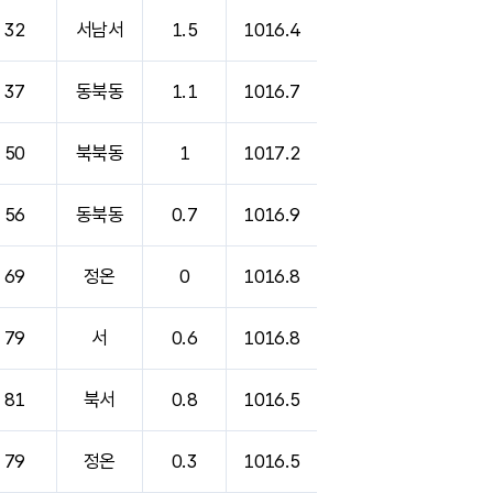
32
서남서
1.5
1016.4
37
동북동
1.1
1016.7
50
북북동
1
1017.2
56
동북동
0.7
1016.9
69
정온
0
1016.8
79
서
0.6
1016.8
81
북서
0.8
1016.5
79
정온
0.3
1016.5