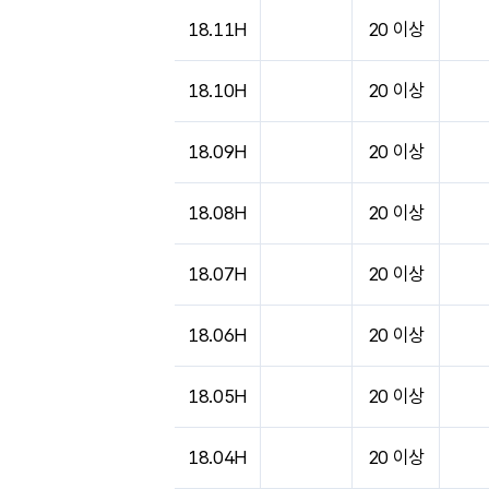
18.11H
20 이상
18.10H
20 이상
18.09H
20 이상
18.08H
20 이상
18.07H
20 이상
18.06H
20 이상
18.05H
20 이상
18.04H
20 이상