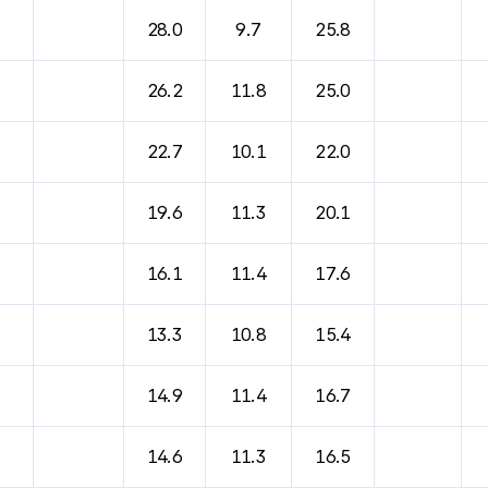
28.0
9.7
25.8
26.2
11.8
25.0
22.7
10.1
22.0
19.6
11.3
20.1
16.1
11.4
17.6
13.3
10.8
15.4
14.9
11.4
16.7
14.6
11.3
16.5