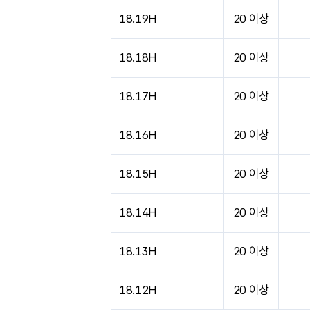
도시별 기상실황표로 지점, 날씨, 기온, 강수, 
18.19H
20 이상
18.18H
20 이상
18.17H
20 이상
18.16H
20 이상
18.15H
20 이상
18.14H
20 이상
18.13H
20 이상
18.12H
20 이상