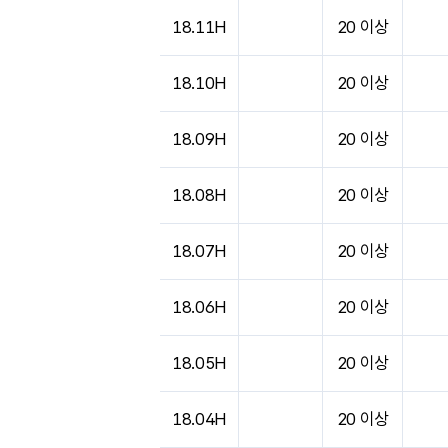
18.11H
20 이상
18.10H
20 이상
18.09H
20 이상
18.08H
20 이상
18.07H
20 이상
18.06H
20 이상
18.05H
20 이상
18.04H
20 이상