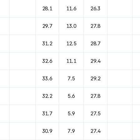
바람, 기압등을 안내한 표입니다.
28.1
11.6
26.3
29.7
13.0
27.8
31.2
12.5
28.7
32.6
11.1
29.4
33.6
7.5
29.2
32.2
5.6
27.8
31.7
5.9
27.5
30.9
7.9
27.4