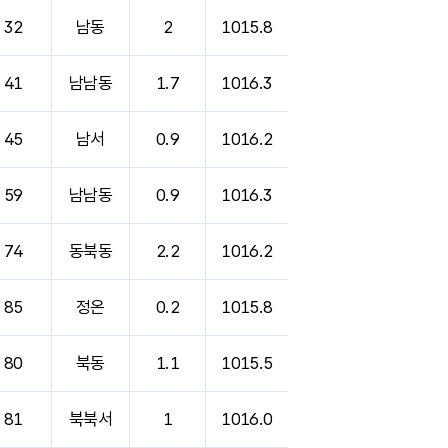
32
남동
2
1015.8
41
남남동
1.7
1016.3
45
남서
0.9
1016.2
59
남남동
0.9
1016.3
74
동북동
2.2
1016.2
85
정온
0.2
1015.8
80
북동
1.1
1015.5
81
북북서
1
1016.0