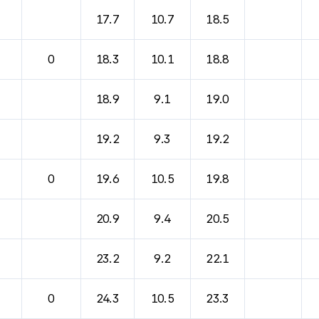
바람, 기압등을 안내한 표입니다.
17.7
10.7
18.5
0
18.3
10.1
18.8
18.9
9.1
19.0
19.2
9.3
19.2
0
19.6
10.5
19.8
20.9
9.4
20.5
23.2
9.2
22.1
0
24.3
10.5
23.3