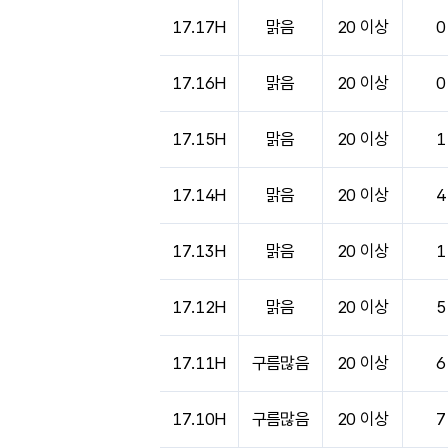
17.17H
맑음
20 이상
0
17.16H
맑음
20 이상
0
17.15H
맑음
20 이상
1
17.14H
맑음
20 이상
4
17.13H
맑음
20 이상
1
17.12H
맑음
20 이상
5
17.11H
구름많음
20 이상
6
17.10H
구름많음
20 이상
7