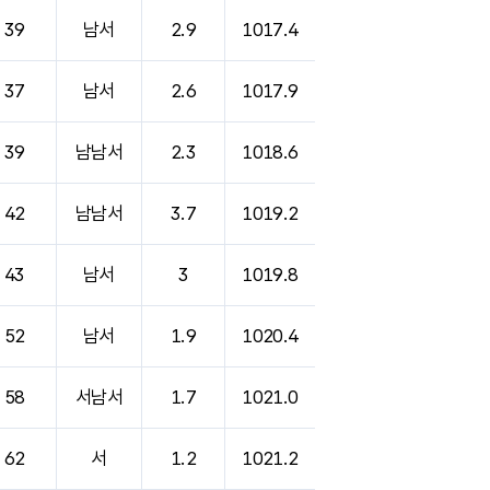
39
남서
2.9
1017.4
37
남서
2.6
1017.9
39
남남서
2.3
1018.6
42
남남서
3.7
1019.2
43
남서
3
1019.8
52
남서
1.9
1020.4
58
서남서
1.7
1021.0
62
서
1.2
1021.2