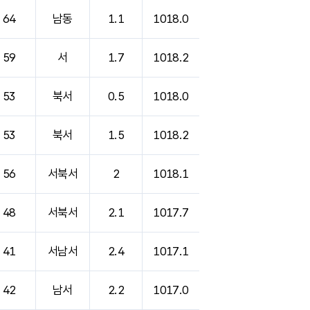
64
남동
1.1
1018.0
59
서
1.7
1018.2
53
북서
0.5
1018.0
53
북서
1.5
1018.2
56
서북서
2
1018.1
48
서북서
2.1
1017.7
41
서남서
2.4
1017.1
42
남서
2.2
1017.0