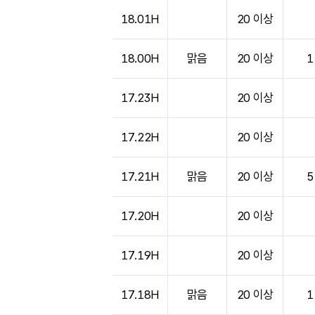
도시별 기상실황표로 지점, 날씨, 기온, 강수, 
18.01H
20 이상
18.00H
맑음
20 이상
1
17.23H
20 이상
17.22H
20 이상
17.21H
맑음
20 이상
5
17.20H
20 이상
17.19H
20 이상
17.18H
맑음
20 이상
1