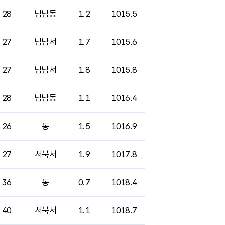
28
남남동
1.2
1015.5
27
남남서
1.7
1015.6
27
남남서
1.8
1015.8
28
남남동
1.1
1016.4
26
동
1.5
1016.9
27
서북서
1.9
1017.8
36
동
0.7
1018.4
40
서북서
1.1
1018.7