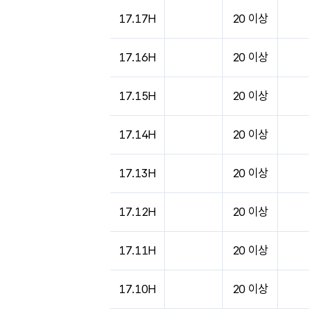
17.17H
20 이상
17.16H
20 이상
17.15H
20 이상
17.14H
20 이상
17.13H
20 이상
17.12H
20 이상
17.11H
20 이상
17.10H
20 이상