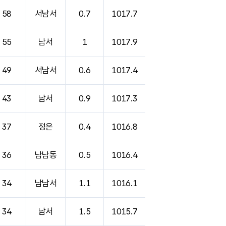
58
서남서
0.7
1017.7
55
남서
1
1017.9
49
서남서
0.6
1017.4
43
남서
0.9
1017.3
37
정온
0.4
1016.8
36
남남동
0.5
1016.4
34
남남서
1.1
1016.1
34
남서
1.5
1015.7