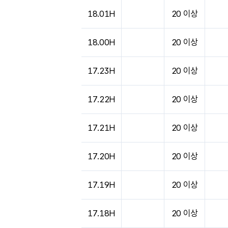
도시별 기상실황표로 지점, 날씨, 기온, 강수, 
18.01H
20 이상
18.00H
20 이상
17.23H
20 이상
17.22H
20 이상
17.21H
20 이상
17.20H
20 이상
17.19H
20 이상
17.18H
20 이상