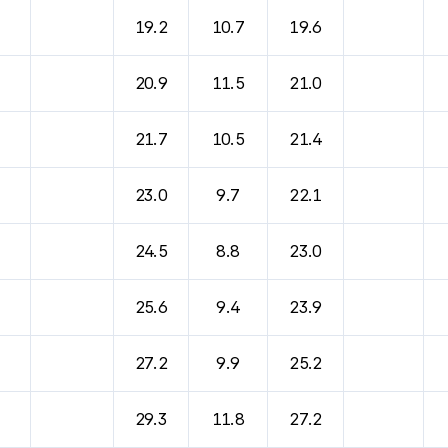
바람, 기압등을 안내한 표입니다.
19.2
10.7
19.6
20.9
11.5
21.0
21.7
10.5
21.4
23.0
9.7
22.1
24.5
8.8
23.0
25.6
9.4
23.9
27.2
9.9
25.2
29.3
11.8
27.2