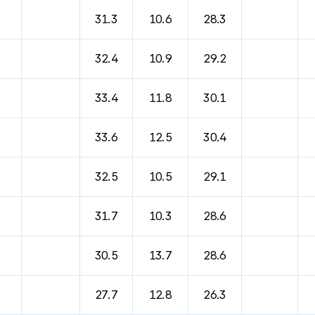
31.3
10.6
28.3
32.4
10.9
29.2
33.4
11.8
30.1
33.6
12.5
30.4
32.5
10.5
29.1
31.7
10.3
28.6
30.5
13.7
28.6
27.7
12.8
26.3