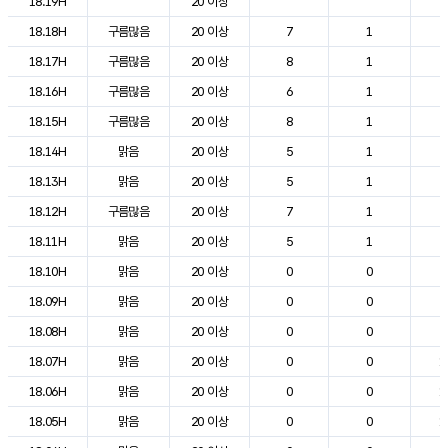
18.19H
20 이상
2
18.18H
구름많음
20 이상
7
1
2
18.17H
구름많음
20 이상
8
1
2
18.16H
구름많음
20 이상
6
1
2
18.15H
구름많음
20 이상
8
1
2
18.14H
맑음
20 이상
5
1
2
18.13H
맑음
20 이상
5
1
2
18.12H
구름많음
20 이상
7
1
2
18.11H
맑음
20 이상
5
1
2
18.10H
맑음
20 이상
0
0
2
18.09H
맑음
20 이상
0
0
2
18.08H
맑음
20 이상
0
0
2
18.07H
맑음
20 이상
0
0
1
18.06H
맑음
20 이상
0
0
1
18.05H
맑음
20 이상
0
0
1