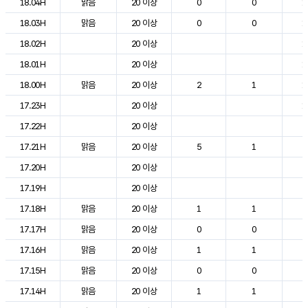
18.04H
맑음
20 이상
0
0
1
18.03H
맑음
20 이상
0
0
1
18.02H
20 이상
1
18.01H
20 이상
1
18.00H
맑음
20 이상
2
1
1
17.23H
20 이상
1
17.22H
20 이상
2
17.21H
맑음
20 이상
5
1
2
17.20H
20 이상
2
17.19H
20 이상
2
17.18H
맑음
20 이상
1
1
2
17.17H
맑음
20 이상
0
0
2
17.16H
맑음
20 이상
1
1
2
17.15H
맑음
20 이상
0
0
2
17.14H
맑음
20 이상
1
1
2