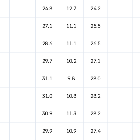
바람, 기압등을 안내한 표입니다.
24.8
12.7
24.2
27.1
11.1
25.5
28.6
11.1
26.5
29.7
10.2
27.1
31.1
9.8
28.0
31.0
10.8
28.2
30.9
11.3
28.2
29.9
10.9
27.4