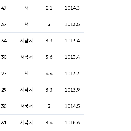
47
서
2.1
1014.3
37
서
3
1013.5
34
서남서
3.3
1013.4
30
서남서
3.6
1013.4
27
서
4.4
1013.3
29
서남서
3.3
1013.9
30
서북서
3
1014.5
31
서북서
3.4
1015.6