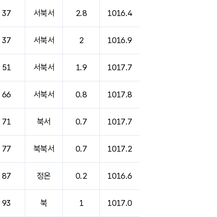
37
서북서
2.8
1016.4
37
서북서
2
1016.9
51
서북서
1.9
1017.7
66
서북서
0.8
1017.8
71
북서
0.7
1017.7
77
북북서
0.7
1017.2
87
정온
0.2
1016.6
93
북
1
1017.0