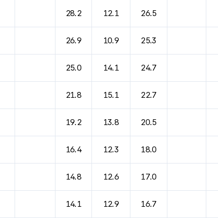
28.2
12.1
26.5
26.9
10.9
25.3
25.0
14.1
24.7
21.8
15.1
22.7
19.2
13.8
20.5
16.4
12.3
18.0
14.8
12.6
17.0
14.1
12.9
16.7