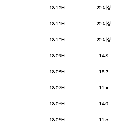
18.12H
20 이상
18.11H
20 이상
18.10H
20 이상
18.09H
14.8
18.08H
18.2
18.07H
11.4
18.06H
14.0
18.05H
11.6