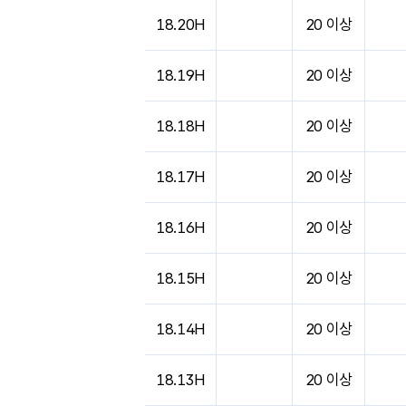
도시별 기상실황표로 지점, 날씨, 기온, 강수, 
18.20H
20 이상
18.19H
20 이상
18.18H
20 이상
18.17H
20 이상
18.16H
20 이상
18.15H
20 이상
18.14H
20 이상
18.13H
20 이상