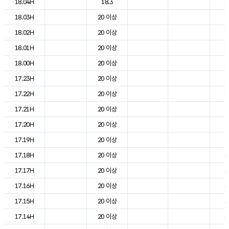
18.04H
18.3
1
18.03H
20 이상
1
18.02H
20 이상
1
18.01H
20 이상
1
18.00H
20 이상
1
17.23H
20 이상
1
17.22H
20 이상
1
17.21H
20 이상
2
17.20H
20 이상
2
17.19H
20 이상
2
17.18H
20 이상
3
17.17H
20 이상
3
17.16H
20 이상
3
17.15H
20 이상
3
17.14H
20 이상
3