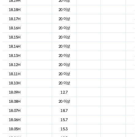
18.19H
20 이상
2
18.18H
20 이상
3
18.17H
20 이상
3
18.16H
20 이상
3
18.15H
20 이상
3
18.14H
20 이상
3
18.13H
20 이상
3
18.12H
20 이상
3
18.11H
20 이상
2
18.10H
20 이상
2
18.09H
12.7
2
18.08H
20 이상
1
18.07H
18.7
1
18.06H
15.7
1
18.05H
15.3
1