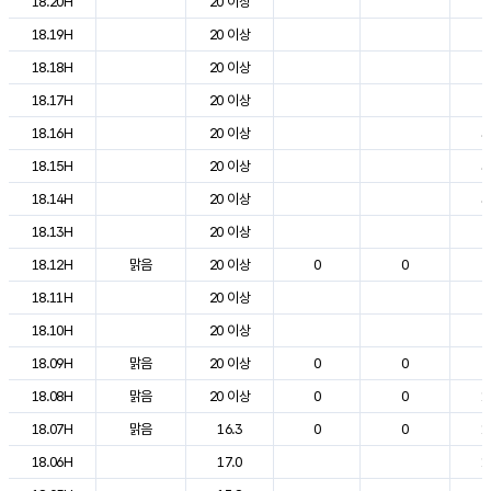
18.20H
20 이상
2
18.19H
20 이상
2
18.18H
20 이상
2
18.17H
20 이상
2
18.16H
20 이상
3
18.15H
20 이상
3
18.14H
20 이상
3
18.13H
20 이상
2
18.12H
맑음
20 이상
0
0
2
18.11H
20 이상
2
18.10H
20 이상
2
18.09H
맑음
20 이상
0
0
2
18.08H
맑음
20 이상
0
0
1
18.07H
맑음
16.3
0
0
1
18.06H
17.0
1