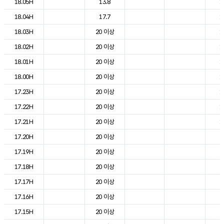
18.05H
13.8
1
18.04H
17.7
1
18.03H
20 이상
1
18.02H
20 이상
1
18.01H
20 이상
1
18.00H
20 이상
1
17.23H
20 이상
1
17.22H
20 이상
1
17.21H
20 이상
1
17.20H
20 이상
2
17.19H
20 이상
2
17.18H
20 이상
2
17.17H
20 이상
2
17.16H
20 이상
2
17.15H
20 이상
2