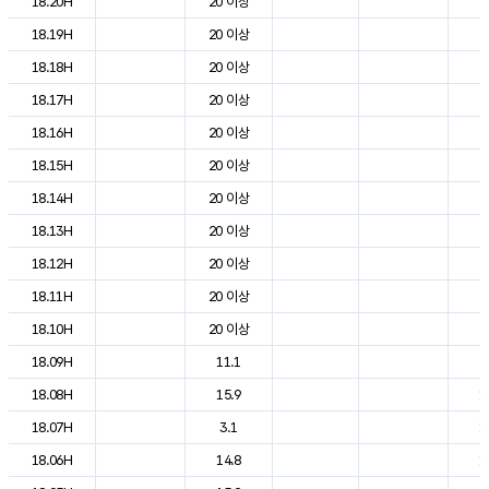
18.20H
20 이상
2
18.19H
20 이상
2
18.18H
20 이상
2
18.17H
20 이상
2
18.16H
20 이상
2
18.15H
20 이상
2
18.14H
20 이상
2
18.13H
20 이상
2
18.12H
20 이상
2
18.11H
20 이상
2
18.10H
20 이상
2
18.09H
11.1
2
18.08H
15.9
1
18.07H
3.1
1
18.06H
14.8
1