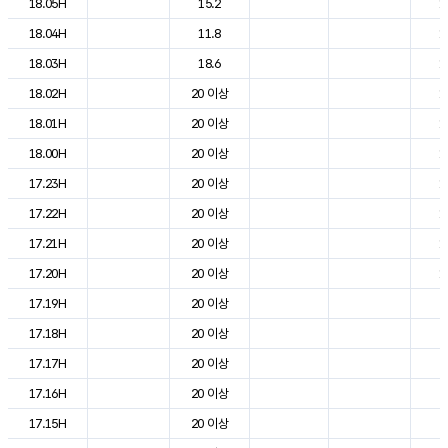
18.05H
15.2
1
18.04H
11.8
1
18.03H
18.6
1
18.02H
20 이상
1
18.01H
20 이상
1
18.00H
20 이상
1
17.23H
20 이상
1
17.22H
20 이상
1
17.21H
20 이상
1
17.20H
20 이상
1
17.19H
20 이상
2
17.18H
20 이상
2
17.17H
20 이상
2
17.16H
20 이상
2
17.15H
20 이상
2