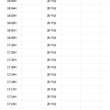
18.05H
20 이상
1
18.04H
20 이상
1
18.03H
20 이상
1
18.02H
20 이상
1
18.01H
20 이상
1
18.00H
20 이상
2
17.23H
20 이상
2
17.22H
20 이상
2
17.21H
20 이상
2
17.20H
20 이상
2
17.19H
20 이상
2
17.18H
20 이상
3
17.17H
20 이상
3
17.16H
20 이상
3
17.15H
20 이상
3