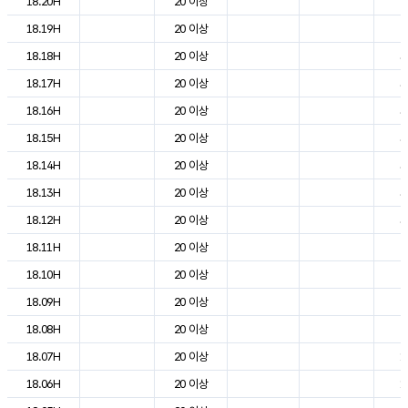
18.20H
20 이상
2
18.19H
20 이상
2
18.18H
20 이상
3
18.17H
20 이상
3
18.16H
20 이상
3
18.15H
20 이상
3
18.14H
20 이상
3
18.13H
20 이상
3
18.12H
20 이상
3
18.11H
20 이상
2
18.10H
20 이상
2
18.09H
20 이상
2
18.08H
20 이상
2
18.07H
20 이상
1
18.06H
20 이상
1