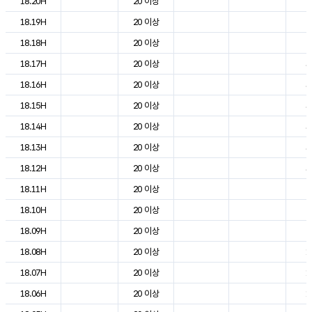
18.20H
20 이상
2
18.19H
20 이상
2
18.18H
20 이상
2
18.17H
20 이상
3
18.16H
20 이상
3
18.15H
20 이상
3
18.14H
20 이상
3
18.13H
20 이상
3
18.12H
20 이상
3
18.11H
20 이상
2
18.10H
20 이상
2
18.09H
20 이상
2
18.08H
20 이상
1
18.07H
20 이상
1
18.06H
20 이상
1