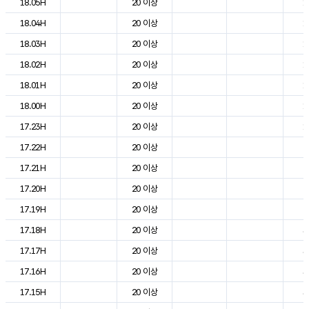
18.05H
20 이상
1
18.04H
20 이상
1
18.03H
20 이상
1
18.02H
20 이상
1
18.01H
20 이상
1
18.00H
20 이상
1
17.23H
20 이상
1
17.22H
20 이상
2
17.21H
20 이상
2
17.20H
20 이상
2
17.19H
20 이상
2
17.18H
20 이상
3
17.17H
20 이상
3
17.16H
20 이상
3
17.15H
20 이상
3