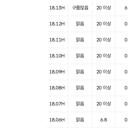
18.13H
구름많음
20 이상
6
18.12H
맑음
20 이상
0
18.11H
맑음
20 이상
0
18.10H
맑음
20 이상
0
18.09H
맑음
20 이상
0
18.08H
맑음
20 이상
0
18.07H
맑음
20 이상
0
18.06H
맑음
6.8
0