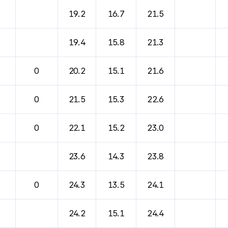
바람, 기압등을 안내한 표입니다.
19.2
16.7
21.5
19.4
15.8
21.3
0
20.2
15.1
21.6
0
21.5
15.3
22.6
0
22.1
15.2
23.0
23.6
14.3
23.8
0
24.3
13.5
24.1
24.2
15.1
24.4