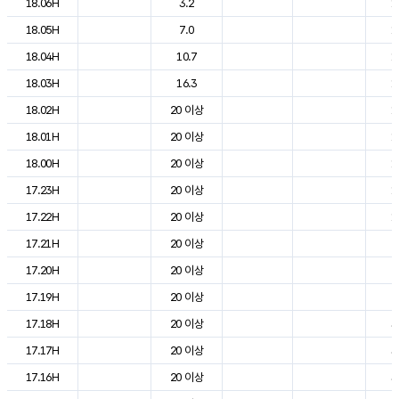
18.06H
3.2
1
18.05H
7.0
1
18.04H
10.7
1
18.03H
16.3
1
18.02H
20 이상
1
18.01H
20 이상
1
18.00H
20 이상
1
17.23H
20 이상
1
17.22H
20 이상
1
17.21H
20 이상
2
17.20H
20 이상
2
17.19H
20 이상
2
17.18H
20 이상
3
17.17H
20 이상
3
17.16H
20 이상
3