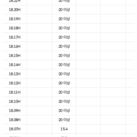
18.21H
20 이상
2
18.20H
20 이상
2
18.19H
20 이상
2
18.18H
20 이상
2
18.17H
20 이상
3
18.16H
20 이상
3
18.15H
20 이상
3
18.14H
20 이상
3
18.13H
20 이상
3
18.12H
20 이상
3
18.11H
20 이상
2
18.10H
20 이상
2
18.09H
20 이상
2
18.08H
20 이상
1
18.07H
15.4
1