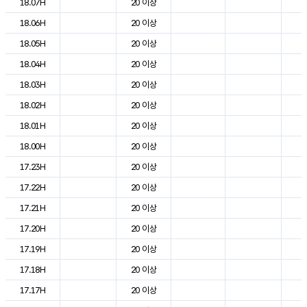
18.07H
20 이상
2
18.06H
20 이상
2
18.05H
20 이상
2
18.04H
20 이상
2
18.03H
20 이상
2
18.02H
20 이상
2
18.01H
20 이상
2
18.00H
20 이상
2
17.23H
20 이상
2
17.22H
20 이상
2
17.21H
20 이상
2
17.20H
20 이상
2
17.19H
20 이상
2
17.18H
20 이상
2
17.17H
20 이상
2