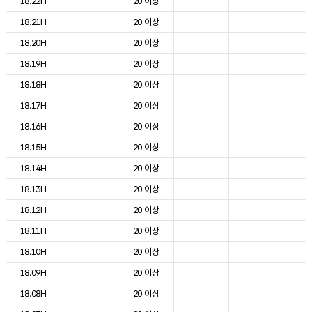
18.22H
20 이상
2
18.21H
20 이상
2
18.20H
20 이상
2
18.19H
20 이상
2
18.18H
20 이상
2
18.17H
20 이상
2
18.16H
20 이상
2
18.15H
20 이상
2
18.14H
20 이상
2
18.13H
20 이상
2
18.12H
20 이상
2
18.11H
20 이상
2
18.10H
20 이상
2
18.09H
20 이상
2
18.08H
20 이상
2