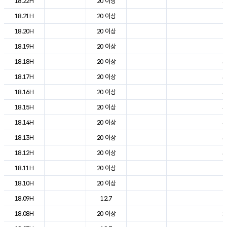
18.22H
20 이상
1
18.21H
20 이상
2
18.20H
20 이상
2
18.19H
20 이상
2
18.18H
20 이상
3
18.17H
20 이상
3
18.16H
20 이상
3
18.15H
20 이상
3
18.14H
20 이상
3
18.13H
20 이상
3
18.12H
20 이상
3
18.11H
20 이상
2
18.10H
20 이상
2
18.09H
12.7
2
18.08H
20 이상
1