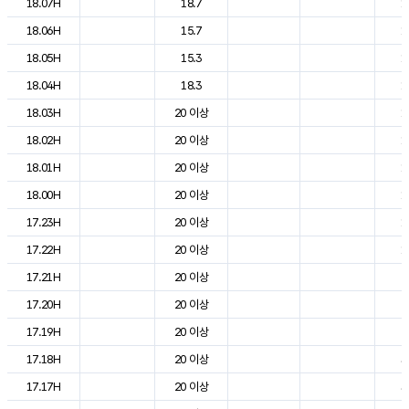
18.07H
18.7
1
18.06H
15.7
1
18.05H
15.3
1
18.04H
18.3
1
18.03H
20 이상
1
18.02H
20 이상
1
18.01H
20 이상
1
18.00H
20 이상
1
17.23H
20 이상
1
17.22H
20 이상
1
17.21H
20 이상
2
17.20H
20 이상
2
17.19H
20 이상
2
17.18H
20 이상
3
17.17H
20 이상
3