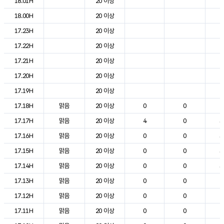
18.01H
20 이상
2
18.00H
20 이상
2
17.23H
20 이상
2
17.22H
20 이상
2
17.21H
20 이상
2
17.20H
20 이상
2
17.19H
20 이상
2
17.18H
맑음
20 이상
0
0
2
17.17H
맑음
20 이상
4
0
3
17.16H
맑음
20 이상
0
0
3
17.15H
맑음
20 이상
0
0
3
17.14H
맑음
20 이상
0
0
3
17.13H
맑음
20 이상
0
0
2
17.12H
맑음
20 이상
0
0
2
17.11H
맑음
20 이상
0
0
2