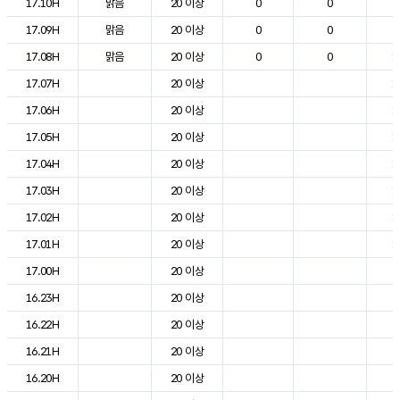
17.10H
맑음
20 이상
0
0
2
17.09H
맑음
20 이상
0
0
2
17.08H
맑음
20 이상
0
0
1
17.07H
20 이상
1
17.06H
20 이상
1
17.05H
20 이상
1
17.04H
20 이상
1
17.03H
20 이상
1
17.02H
20 이상
1
17.01H
20 이상
1
17.00H
20 이상
2
16.23H
20 이상
2
16.22H
20 이상
2
16.21H
20 이상
2
16.20H
20 이상
2