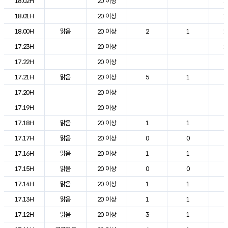
18.02H
20 이상
1
18.01H
20 이상
1
18.00H
맑음
20 이상
2
1
1
17.23H
20 이상
1
17.22H
20 이상
2
17.21H
맑음
20 이상
5
1
2
17.20H
20 이상
2
17.19H
20 이상
2
17.18H
맑음
20 이상
1
1
2
17.17H
맑음
20 이상
0
0
2
17.16H
맑음
20 이상
1
1
2
17.15H
맑음
20 이상
0
0
2
17.14H
맑음
20 이상
1
1
2
17.13H
맑음
20 이상
1
1
2
17.12H
맑음
20 이상
3
1
2