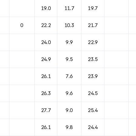
19.0
11.7
19.7
0
22.2
10.3
21.7
24.0
9.9
22.9
24.9
9.5
23.5
26.1
7.6
23.9
26.3
9.6
24.5
27.7
9.0
25.4
26.1
9.8
24.4