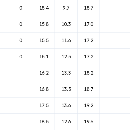
바람, 기압등을 안내한 표입니다.
0
18.4
9.7
18.7
0
15.8
10.3
17.0
0
15.5
11.6
17.2
0
15.1
12.5
17.2
16.2
13.3
18.2
16.8
13.5
18.7
17.5
13.6
19.2
18.5
12.6
19.6