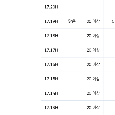
17.20H
17.19H
맑음
20 이상
5
17.18H
20 이상
17.17H
20 이상
17.16H
20 이상
17.15H
20 이상
17.14H
20 이상
17.13H
20 이상