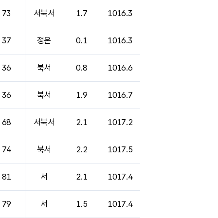
73
서북서
1.7
1016.3
37
정온
0.1
1016.3
36
북서
0.8
1016.6
36
북서
1.9
1016.7
68
서북서
2.1
1017.2
74
북서
2.2
1017.5
81
서
2.1
1017.4
79
서
1.5
1017.4