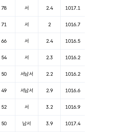
78
서
2.4
1017.1
71
서
2
1016.7
66
서
2.4
1016.5
54
서
2.3
1016.2
50
서남서
2.2
1016.2
49
서남서
2.9
1016.6
52
서
3.2
1016.9
50
남서
3.9
1017.4