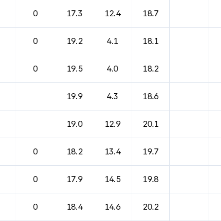
바람, 기압등을 안내한 표입니다.
0
17.3
12.4
18.7
0
19.2
4.1
18.1
0
19.5
4.0
18.2
19.9
4.3
18.6
19.0
12.9
20.1
0
18.2
13.4
19.7
0
17.9
14.5
19.8
0
18.4
14.6
20.2