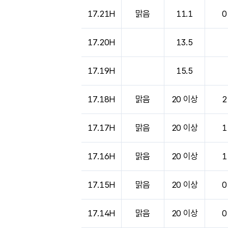
17.21H
맑음
11.1
0
17.20H
13.5
17.19H
15.5
17.18H
맑음
20 이상
2
17.17H
맑음
20 이상
1
17.16H
맑음
20 이상
1
17.15H
맑음
20 이상
0
17.14H
맑음
20 이상
0