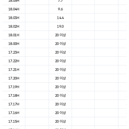
18.05H
7.7
1
18.04H
9.6
1
18.03H
14.4
1
18.02H
19.0
1
18.01H
20 이상
1
18.00H
20 이상
1
17.23H
20 이상
1
17.22H
20 이상
1
17.21H
20 이상
1
17.20H
20 이상
2
17.19H
20 이상
2
17.18H
20 이상
3
17.17H
20 이상
3
17.16H
20 이상
3
17.15H
20 이상
3