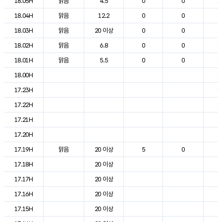
18.05H
맑음
4.5
0
0
1
18.04H
맑음
12.2
0
0
1
18.03H
맑음
20 이상
0
0
1
18.02H
맑음
6.8
0
0
1
18.01H
맑음
5.5
0
0
1
18.00H
1
17.23H
1
17.22H
1
17.21H
1
17.20H
1
17.19H
맑음
20 이상
5
0
2
17.18H
20 이상
2
17.17H
20 이상
2
17.16H
20 이상
2
17.15H
20 이상
2