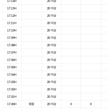
17.14H
20 이상
2
17.13H
20 이상
2
17.12H
20 이상
2
17.11H
20 이상
2
17.10H
20 이상
2
17.09H
20 이상
2
17.08H
20 이상
2
17.07H
20 이상
2
17.06H
20 이상
1
17.05H
20 이상
1
17.04H
20 이상
1
17.03H
20 이상
1
17.02H
20 이상
1
17.01H
20 이상
1
17.00H
맑음
20 이상
0
0
1