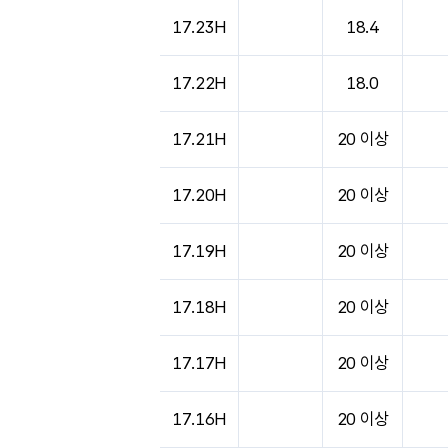
17.23H
18.4
17.22H
18.0
17.21H
20 이상
17.20H
20 이상
17.19H
20 이상
17.18H
20 이상
17.17H
20 이상
17.16H
20 이상