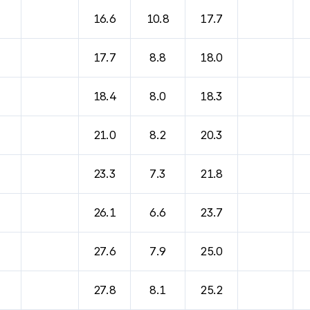
16.6
10.8
17.7
17.7
8.8
18.0
18.4
8.0
18.3
21.0
8.2
20.3
23.3
7.3
21.8
26.1
6.6
23.7
27.6
7.9
25.0
27.8
8.1
25.2