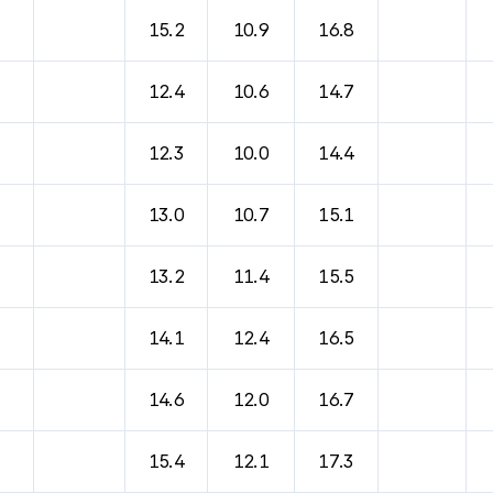
바람, 기압등을 안내한 표입니다.
15.2
10.9
16.8
12.4
10.6
14.7
12.3
10.0
14.4
13.0
10.7
15.1
13.2
11.4
15.5
14.1
12.4
16.5
14.6
12.0
16.7
15.4
12.1
17.3