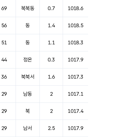
69
북북동
0.7
1018.6
56
동
1.4
1018.5
51
동
1.1
1018.3
44
정온
0.3
1017.9
36
북북서
1.6
1017.3
29
남동
2
1017.1
29
북
2
1017.4
29
남서
2.5
1017.9