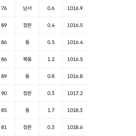
76
남서
0.6
1016.9
89
정온
0.4
1016.5
86
동
0.5
1016.4
86
북동
1.2
1016.5
89
동
0.8
1016.8
90
정온
0.3
1017.2
85
동
1.7
1018.3
81
정온
0.3
1018.6