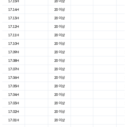
17.15H
20 이상
2
17.14H
20 이상
2
17.13H
20 이상
2
17.12H
20 이상
2
17.11H
20 이상
2
17.10H
20 이상
2
17.09H
20 이상
1
17.08H
20 이상
1
17.07H
20 이상
1
17.06H
20 이상
1
17.05H
20 이상
1
17.04H
20 이상
1
17.03H
20 이상
1
17.02H
20 이상
1
17.01H
20 이상
1