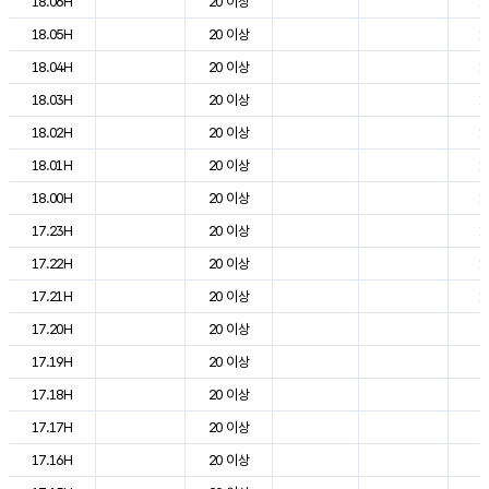
18.06H
20 이상
1
18.05H
20 이상
1
18.04H
20 이상
1
18.03H
20 이상
1
18.02H
20 이상
1
18.01H
20 이상
1
18.00H
20 이상
1
17.23H
20 이상
1
17.22H
20 이상
1
17.21H
20 이상
1
17.20H
20 이상
2
17.19H
20 이상
2
17.18H
20 이상
2
17.17H
20 이상
2
17.16H
20 이상
2