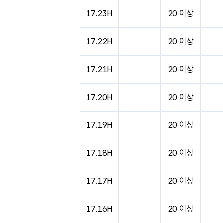
17.23H
20 이상
17.22H
20 이상
17.21H
20 이상
17.20H
20 이상
17.19H
20 이상
17.18H
20 이상
17.17H
20 이상
17.16H
20 이상