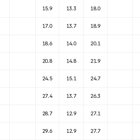
15.9
13.3
18.0
17.0
13.7
18.9
18.6
14.0
20.1
20.8
14.8
21.9
24.5
15.1
24.7
27.4
13.7
26.3
28.7
12.9
27.1
29.6
12.9
27.7