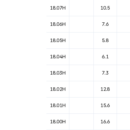
도시별 기상실황표로 지점, 날씨, 기온, 강수, 
18.07H
10.5
18.06H
7.6
18.05H
5.8
18.04H
6.1
18.03H
7.3
18.02H
12.8
18.01H
15.6
18.00H
16.6