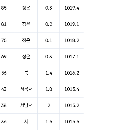
85
정온
0.3
1019.4
81
정온
0.2
1019.1
75
정온
0.1
1018.2
69
정온
0.3
1017.1
56
북
1.4
1016.2
43
서북서
1.8
1015.4
38
서남서
2
1015.2
36
서
1.5
1015.5