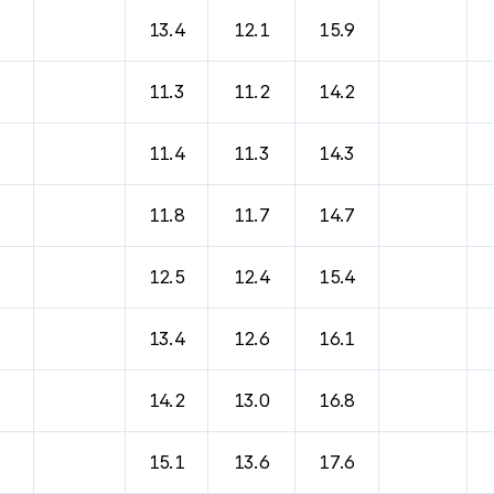
바람, 기압등을 안내한 표입니다.
13.4
12.1
15.9
11.3
11.2
14.2
11.4
11.3
14.3
11.8
11.7
14.7
12.5
12.4
15.4
13.4
12.6
16.1
14.2
13.0
16.8
15.1
13.6
17.6