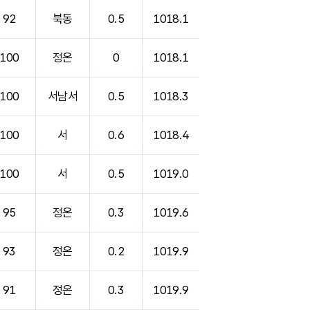
92
북동
0.5
1018.1
100
정온
0
1018.1
100
서남서
0.5
1018.3
100
서
0.6
1018.4
100
서
0.5
1019.0
95
정온
0.3
1019.6
93
정온
0.2
1019.9
91
정온
0.3
1019.9