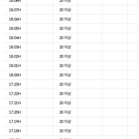
18.08H
20 이상
1
18.07H
20 이상
1
18.06H
20 이상
1
18.05H
20 이상
1
18.04H
20 이상
1
18.03H
20 이상
1
18.02H
20 이상
1
18.01H
20 이상
1
18.00H
20 이상
1
17.23H
20 이상
1
17.22H
20 이상
1
17.21H
20 이상
1
17.20H
20 이상
2
17.19H
20 이상
2
17.18H
20 이상
2