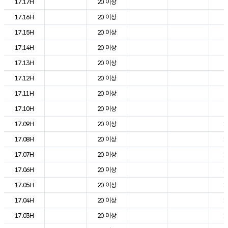
17.17H
20 이상
2
17.16H
20 이상
2
17.15H
20 이상
2
17.14H
20 이상
2
17.13H
20 이상
2
17.12H
20 이상
2
17.11H
20 이상
2
17.10H
20 이상
2
17.09H
20 이상
1
17.08H
20 이상
1
17.07H
20 이상
1
17.06H
20 이상
1
17.05H
20 이상
1
17.04H
20 이상
1
17.03H
20 이상
1