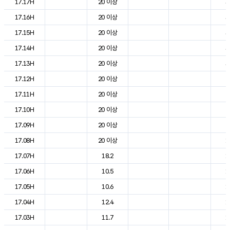
17.17H
20 이상
3
17.16H
20 이상
3
17.15H
20 이상
3
17.14H
20 이상
3
17.13H
20 이상
3
17.12H
20 이상
2
17.11H
20 이상
2
17.10H
20 이상
2
17.09H
20 이상
2
17.08H
20 이상
1
17.07H
18.2
1
17.06H
10.5
1
17.05H
10.6
1
17.04H
12.4
1
17.03H
11.7
1