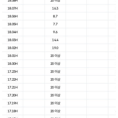
18.08H
20 이상
1
18.07H
16.3
1
18.06H
8.7
1
18.05H
7.7
1
18.04H
9.6
1
18.03H
14.4
1
18.02H
19.0
1
18.01H
20 이상
1
18.00H
20 이상
1
17.23H
20 이상
1
17.22H
20 이상
1
17.21H
20 이상
1
17.20H
20 이상
2
17.19H
20 이상
2
17.18H
20 이상
3