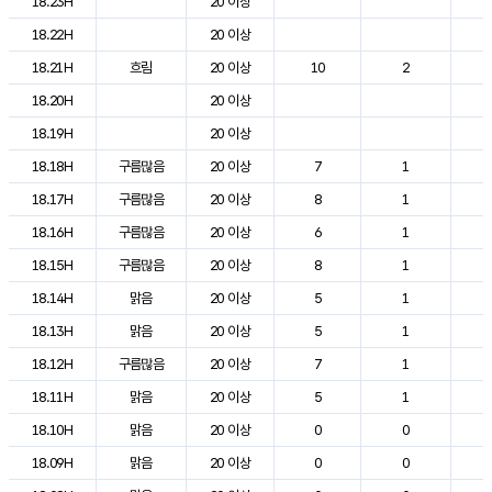
18.23H
20 이상
2
18.22H
20 이상
2
18.21H
흐림
20 이상
10
2
2
18.20H
20 이상
2
18.19H
20 이상
2
18.18H
구름많음
20 이상
7
1
2
18.17H
구름많음
20 이상
8
1
2
18.16H
구름많음
20 이상
6
1
2
18.15H
구름많음
20 이상
8
1
2
18.14H
맑음
20 이상
5
1
2
18.13H
맑음
20 이상
5
1
2
18.12H
구름많음
20 이상
7
1
2
18.11H
맑음
20 이상
5
1
2
18.10H
맑음
20 이상
0
0
2
18.09H
맑음
20 이상
0
0
2