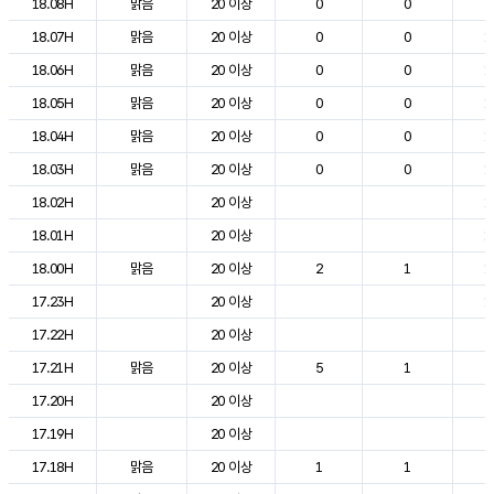
18.08H
맑음
20 이상
0
0
2
18.07H
맑음
20 이상
0
0
1
18.06H
맑음
20 이상
0
0
1
18.05H
맑음
20 이상
0
0
1
18.04H
맑음
20 이상
0
0
1
18.03H
맑음
20 이상
0
0
1
18.02H
20 이상
1
18.01H
20 이상
1
18.00H
맑음
20 이상
2
1
1
17.23H
20 이상
1
17.22H
20 이상
2
17.21H
맑음
20 이상
5
1
2
17.20H
20 이상
2
17.19H
20 이상
2
17.18H
맑음
20 이상
1
1
2