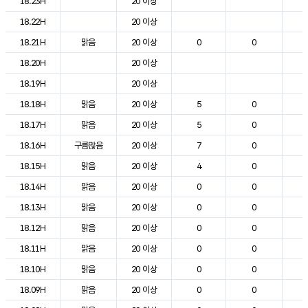
18.23H
20 이상
2
18.22H
20 이상
2
18.21H
맑음
20 이상
0
0
2
18.20H
20 이상
2
18.19H
20 이상
2
18.18H
맑음
20 이상
5
0
2
18.17H
맑음
20 이상
5
0
2
18.16H
구름많음
20 이상
7
0
2
18.15H
맑음
20 이상
4
0
2
18.14H
맑음
20 이상
0
0
2
18.13H
맑음
20 이상
0
0
2
18.12H
맑음
20 이상
0
0
2
18.11H
맑음
20 이상
0
0
2
18.10H
맑음
20 이상
0
0
2
18.09H
맑음
20 이상
0
0
2