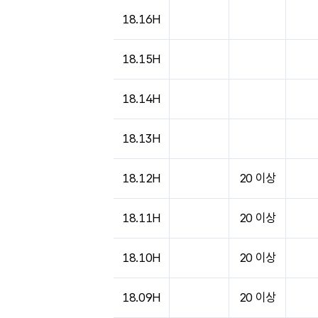
18.16H
18.15H
18.14H
18.13H
18.12H
20 이상
18.11H
20 이상
18.10H
20 이상
18.09H
20 이상