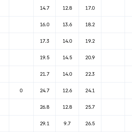
바람, 기압등을 안내한 표입니다.
14.7
12.8
17.0
16.0
13.6
18.2
17.3
14.0
19.2
19.5
14.5
20.9
21.7
14.0
22.3
0
24.7
12.6
24.1
26.8
12.8
25.7
29.1
9.7
26.5