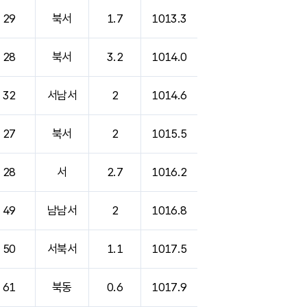
29
북서
1.7
1013.3
28
북서
3.2
1014.0
32
서남서
2
1014.6
27
북서
2
1015.5
28
서
2.7
1016.2
49
남남서
2
1016.8
50
서북서
1.1
1017.5
61
북동
0.6
1017.9