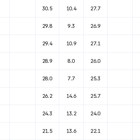
30.5
10.4
27.7
29.8
9.3
26.9
29.4
10.9
27.1
28.9
8.0
26.0
28.0
7.7
25.3
26.2
14.6
25.7
24.3
13.2
24.0
21.5
13.6
22.1