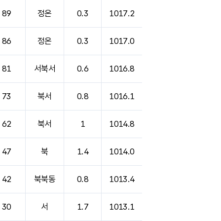
89
정온
0.3
1017.2
86
정온
0.3
1017.0
81
서북서
0.6
1016.8
73
북서
0.8
1016.1
62
북서
1
1014.8
47
북
1.4
1014.0
42
북북동
0.8
1013.4
30
서
1.7
1013.1