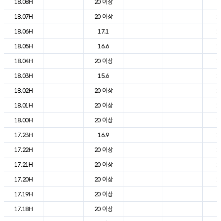
18.08H
20 이상
2
18.07H
20 이상
1
18.06H
17.1
1
18.05H
16.6
1
18.04H
20 이상
1
18.03H
15.6
1
18.02H
20 이상
1
18.01H
20 이상
1
18.00H
20 이상
1
17.23H
16.9
1
17.22H
20 이상
1
17.21H
20 이상
1
17.20H
20 이상
1
17.19H
20 이상
2
17.18H
20 이상
2