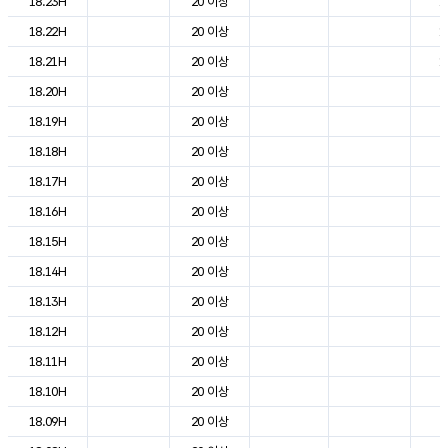
18.23H
20 이상
1
18.22H
20 이상
1
18.21H
20 이상
1
18.20H
20 이상
2
18.19H
20 이상
2
18.18H
20 이상
2
18.17H
20 이상
2
18.16H
20 이상
2
18.15H
20 이상
2
18.14H
20 이상
2
18.13H
20 이상
2
18.12H
20 이상
2
18.11H
20 이상
2
18.10H
20 이상
2
18.09H
20 이상
2