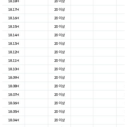
18.18H
20 이상
2
18.17H
20 이상
2
18.16H
20 이상
2
18.15H
20 이상
2
18.14H
20 이상
2
18.13H
20 이상
2
18.12H
20 이상
2
18.11H
20 이상
2
18.10H
20 이상
2
18.09H
20 이상
2
18.08H
20 이상
1
18.07H
20 이상
1
18.06H
20 이상
1
18.05H
20 이상
1
18.04H
20 이상
1