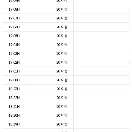
19.09H
20 이상
1
19.08H
20 이상
1
19.07H
20 이상
1
19.06H
20 이상
1
19.05H
20 이상
1
19.04H
20 이상
1
19.03H
20 이상
1
19.02H
20 이상
1
19.01H
20 이상
1
19.00H
20 이상
1
18.23H
20 이상
1
18.22H
20 이상
1
18.21H
20 이상
2
18.20H
20 이상
2
18.19H
20 이상
2