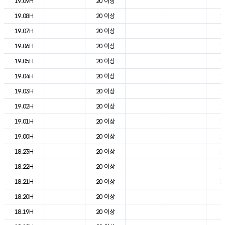
19.09H
20 이상
2
19.08H
20 이상
1
19.07H
20 이상
1
19.06H
20 이상
1
19.05H
20 이상
1
19.04H
20 이상
1
19.03H
20 이상
1
19.02H
20 이상
1
19.01H
20 이상
1
19.00H
20 이상
1
18.23H
20 이상
1
18.22H
20 이상
1
18.21H
20 이상
1
18.20H
20 이상
2
18.19H
20 이상
2