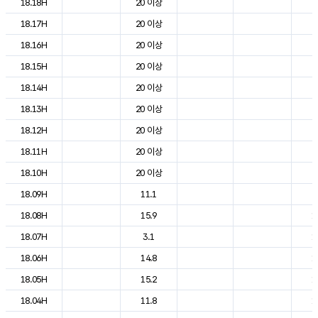
18.18H
20 이상
2
18.17H
20 이상
2
18.16H
20 이상
2
18.15H
20 이상
2
18.14H
20 이상
2
18.13H
20 이상
2
18.12H
20 이상
2
18.11H
20 이상
2
18.10H
20 이상
2
18.09H
11.1
2
18.08H
15.9
1
18.07H
3.1
1
18.06H
14.8
1
18.05H
15.2
1
18.04H
11.8
1