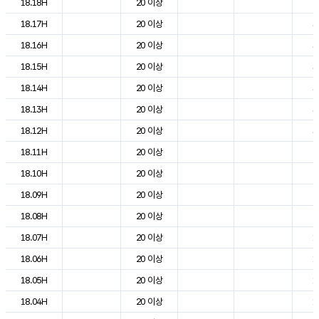
18.18H
20 이상
2
18.17H
20 이상
3
18.16H
20 이상
3
18.15H
20 이상
3
18.14H
20 이상
3
18.13H
20 이상
3
18.12H
20 이상
3
18.11H
20 이상
2
18.10H
20 이상
2
18.09H
20 이상
2
18.08H
20 이상
2
18.07H
20 이상
1
18.06H
20 이상
1
18.05H
20 이상
1
18.04H
20 이상
1