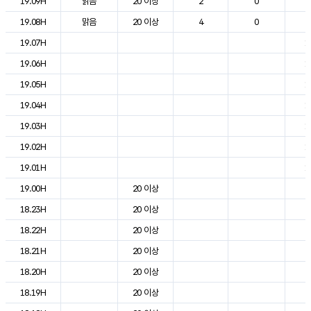
19.09H
맑음
20 이상
2
0
2
19.08H
맑음
20 이상
4
0
2
19.07H
1
19.06H
1
19.05H
1
19.04H
1
19.03H
1
19.02H
1
19.01H
1
19.00H
20 이상
2
18.23H
20 이상
2
18.22H
20 이상
2
18.21H
20 이상
2
18.20H
20 이상
2
18.19H
20 이상
2