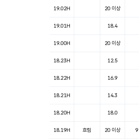
19.02H
20 이상
19.01H
18.4
19.00H
20 이상
18.23H
12.5
18.22H
16.9
18.21H
14.3
18.20H
18.0
18.19H
흐림
20 이상
9