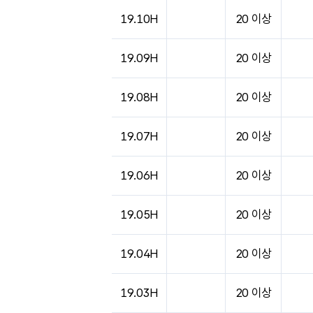
도시별 기상실황표로 지점, 날씨, 기온, 강수, 
19.10H
20 이상
19.09H
20 이상
19.08H
20 이상
19.07H
20 이상
19.06H
20 이상
19.05H
20 이상
19.04H
20 이상
19.03H
20 이상