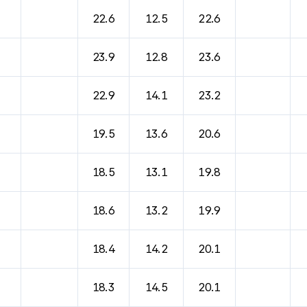
바람, 기압등을 안내한 표입니다.
22.6
12.5
22.6
23.9
12.8
23.6
22.9
14.1
23.2
19.5
13.6
20.6
18.5
13.1
19.8
18.6
13.2
19.9
18.4
14.2
20.1
18.3
14.5
20.1