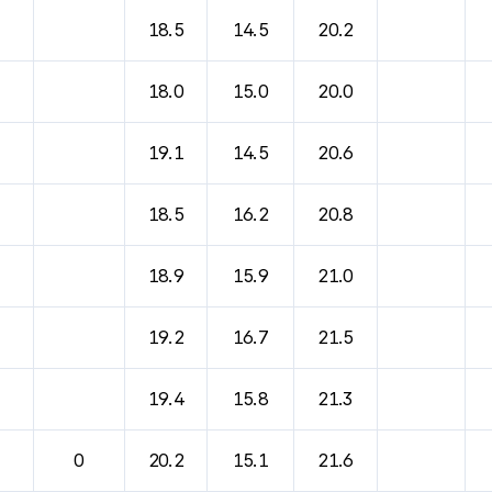
18.5
14.5
20.2
18.0
15.0
20.0
19.1
14.5
20.6
18.5
16.2
20.8
18.9
15.9
21.0
19.2
16.7
21.5
19.4
15.8
21.3
0
20.2
15.1
21.6