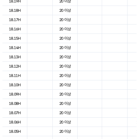
18.19H
20 이상
2
18.18H
20 이상
2
18.17H
20 이상
2
18.16H
20 이상
2
18.15H
20 이상
2
18.14H
20 이상
2
18.13H
20 이상
2
18.12H
20 이상
2
18.11H
20 이상
2
18.10H
20 이상
2
18.09H
20 이상
2
18.08H
20 이상
2
18.07H
20 이상
1
18.06H
20 이상
1
18.05H
20 이상
1