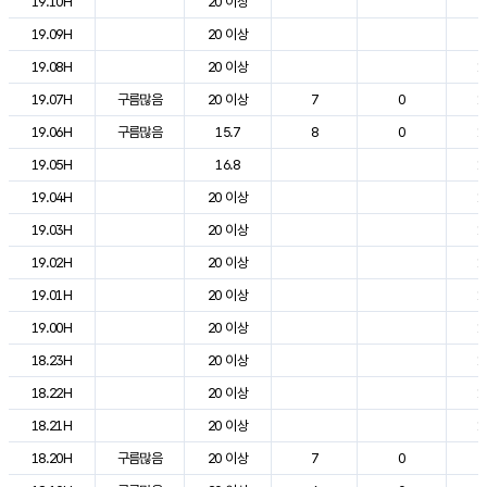
19.10H
20 이상
2
19.09H
20 이상
2
19.08H
20 이상
1
19.07H
구름많음
20 이상
7
0
1
19.06H
구름많음
15.7
8
0
1
19.05H
16.8
1
19.04H
20 이상
1
19.03H
20 이상
1
19.02H
20 이상
1
19.01H
20 이상
1
19.00H
20 이상
1
18.23H
20 이상
1
18.22H
20 이상
1
18.21H
20 이상
1
18.20H
구름많음
20 이상
7
0
2