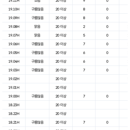
19.11H
흐림
20 이상
9
0
2
19.10H
구름많음
20 이상
8
0
2
19.09H
구름많음
20 이상
8
0
2
19.08H
맑음
20 이상
2
0
1
19.07H
맑음
20 이상
5
0
1
19.06H
구름많음
20 이상
7
0
1
19.05H
구름많음
20 이상
6
0
1
19.04H
구름많음
20 이상
6
0
1
19.03H
구름많음
20 이상
7
0
1
19.02H
20 이상
1
19.01H
20 이상
2
19.00H
구름많음
20 이상
7
0
2
18.23H
20 이상
2
18.22H
20 이상
2
18.21H
구름많음
20 이상
7
0
2