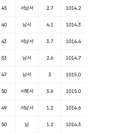
45
서남서
2.7
1014.2
40
남서
4.1
1014.3
43
서남서
3.7
1014.4
53
남서
2.6
1014.7
47
남서
3
1015.0
50
서북서
3.6
1015.0
49
서남서
1.2
1014.6
50
남
1.2
1014.3