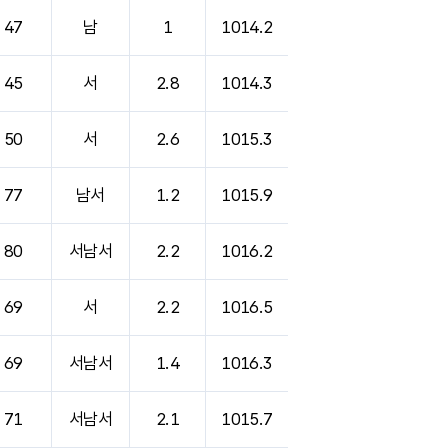
47
남
1
1014.2
45
서
2.8
1014.3
50
서
2.6
1015.3
77
남서
1.2
1015.9
80
서남서
2.2
1016.2
69
서
2.2
1016.5
69
서남서
1.4
1016.3
71
서남서
2.1
1015.7