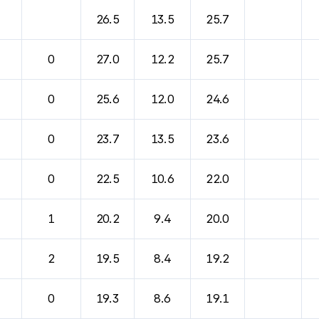
바람, 기압등을 안내한 표입니다.
26.5
13.5
25.7
0
27.0
12.2
25.7
0
25.6
12.0
24.6
0
23.7
13.5
23.6
0
22.5
10.6
22.0
1
20.2
9.4
20.0
2
19.5
8.4
19.2
0
19.3
8.6
19.1