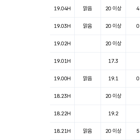
19.04H
맑음
20 이상
4
19.03H
맑음
20 이상
0
19.02H
20 이상
19.01H
17.3
19.00H
맑음
19.1
0
18.23H
20 이상
18.22H
19.2
18.21H
맑음
20 이상
5