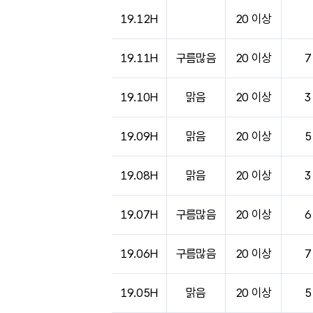
도시별 기상실황표로 지점, 날씨, 기온, 강수, 
19.12H
20 이상
19.11H
구름많음
20 이상
7
19.10H
맑음
20 이상
3
19.09H
맑음
20 이상
5
19.08H
맑음
20 이상
3
19.07H
구름많음
20 이상
6
19.06H
구름많음
20 이상
7
19.05H
맑음
20 이상
5